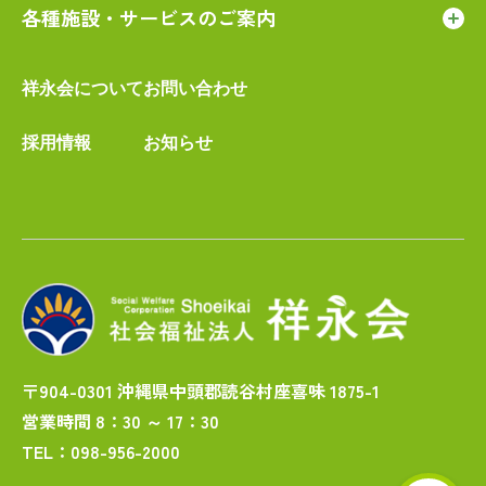
各種施設・サービスのご案内
祥永会について
お問い合わせ
採用情報
お知らせ
〒904-0301 沖縄県中頭郡読谷村座喜味 1875-1
営業時間 8：30 ～ 17：30
TEL：098-956-2000