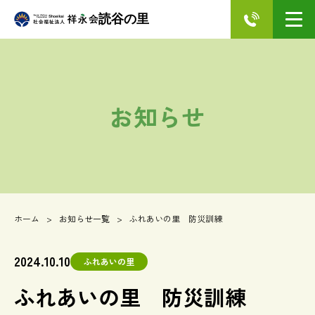
読谷の里
お知らせ
ホーム
お知らせ一覧
ふれあいの里 防災訓練
2024.10.10
ふれあいの里
ふれあいの里 防災訓練