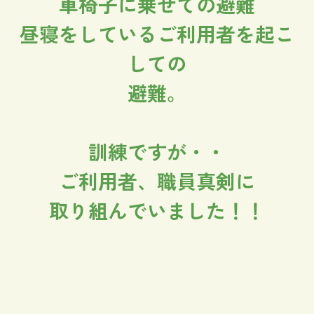
車椅子に乗せての避難
昼寝をしているご利用者を起こ
しての
避難。
訓練ですが・・
ご利用者、職員真剣に
取り組んでいました！！