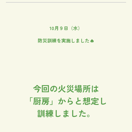
10月９日（水）
防災訓練を実施しました🔥
今回の火災場所は
「厨房」からと想定し
訓練しました。