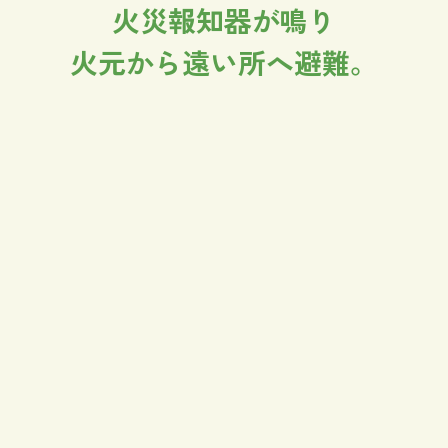
火災報知器が鳴り
火元から遠い所へ避難。