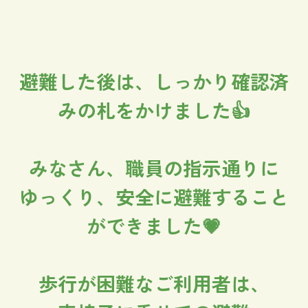
避難した後は、しっかり確認済
みの札をかけました👍
みなさん、職員の指示通りに
ゆっくり、安全に避難すること
ができました💗
歩行が困難なご利用者は、